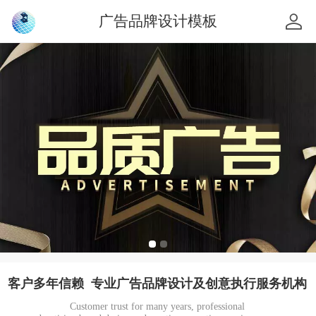
广告品牌设计模板
客户多年信赖 专业广告品牌设计及创意执行服务机构
Customer trust for many years, professional