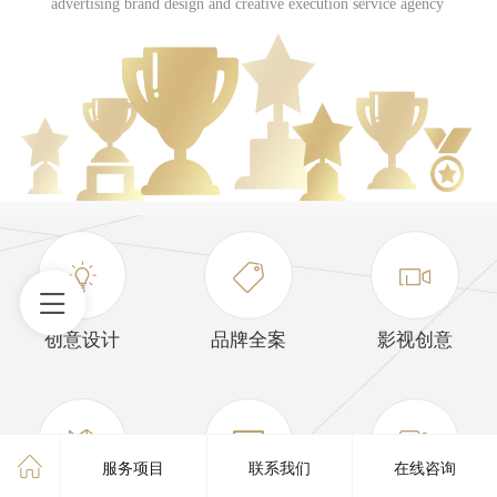
advertising brand design and creative execution service agency
创意设计
品牌全案
影视创意
服务项目
联系我们
在线咨询